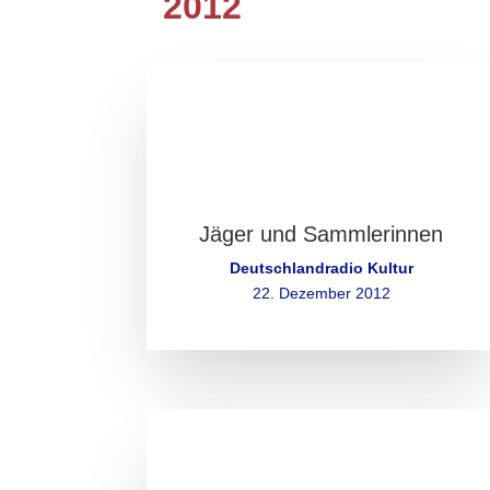
2012
Jäger und Sammlerinnen
Deutschlandradio Kultur
22. Dezember 2012