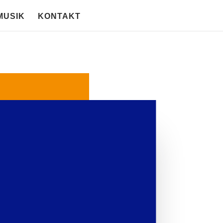
MUSIK
KONTAKT