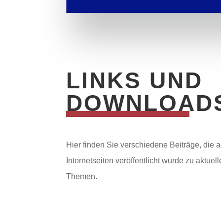
LINKS UND
DOWNLOAD
Hier finden Sie verschiedene Beiträge, die 
Internetseiten veröffentlicht wurde zu aktuel
Themen.