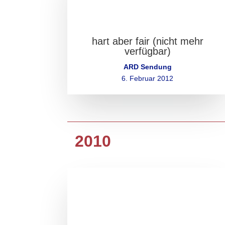
hart aber fair (nicht mehr
verfügbar)
ARD Sendung
6. Februar 2012
2010