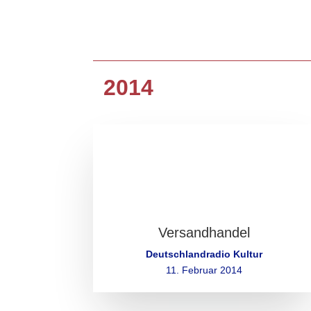
2014
Versandhandel
Deutschlandradio Kultur
11. Februar 2014