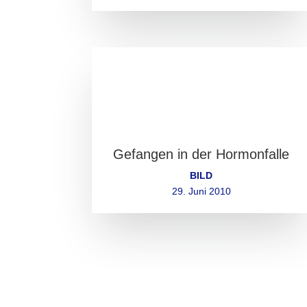
Gefangen in der Hormonfalle
BILD
29. Juni 2010