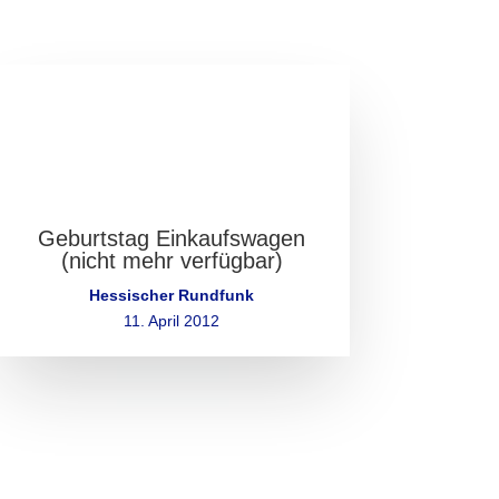
Geburtstag Einkaufswagen
(nicht mehr verfügbar)
Hessischer Rundfunk
11. April 2012