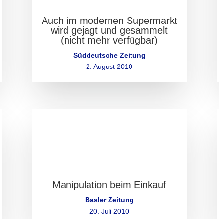
Auch im modernen Supermarkt
wird gejagt und gesammelt
(nicht mehr verfügbar)
Süddeutsche Zeitung
2. August 2010
Manipulation beim Einkauf
Basler Zeitung
20. Juli 2010