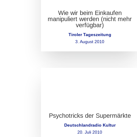
Wie wir beim Einkaufen
manipuliert werden (nicht mehr
verfügbar)
Tiroler Tageszeitung
3. August 2010
Psychotricks der Supermärkte
Deutschlandradio Kultur
20. Juli 2010