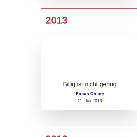
2013
Billig ist nicht genug
Focus Online
11. Juli 2013