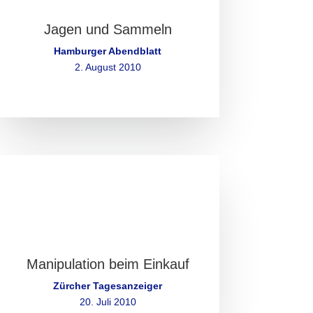
Jagen und Sammeln
Hamburger Abendblatt
2. August 2010
Manipulation beim Einkauf
Zürcher Tagesanzeiger
20. Juli 2010