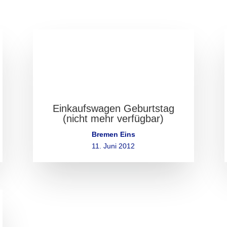
Einkaufswagen Geburtstag
(nicht mehr verfügbar)
Bremen Eins
11. Juni 2012